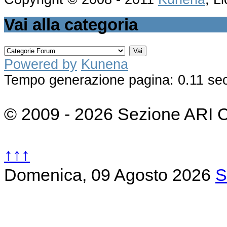
Vai alla categoria
Powered by
Kunena
Tempo generazione pagina: 0.11 se
© 2009 - 2026 Sezione ARI 
↑↑↑
Domenica, 09 Agosto 2026
S