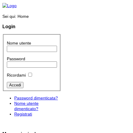
Sei qui:
Home
Login
Nome utente
Password
Ricordami
Password dimenticata?
Nome utente
dimenticato?
Registrati