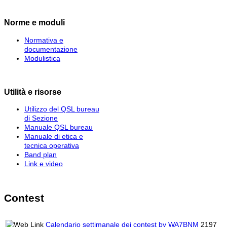
Norme e moduli
Normativa e
documentazione
Modulistica
Utilità e risorse
Utilizzo del QSL bureau
di Sezione
Manuale QSL bureau
Manuale di etica e
tecnica operativa
Band plan
Link e video
Contest
Calendario settimanale dei contest by WA7BNM
2197