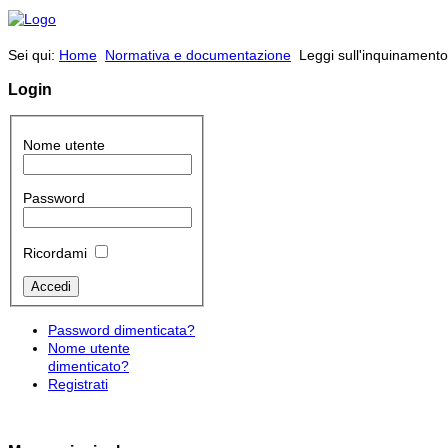
Sei qui:
Home
Normativa e documentazione
Leggi sull'inquinamento
Login
Nome utente
Password
Ricordami
Password dimenticata?
Nome utente
dimenticato?
Registrati