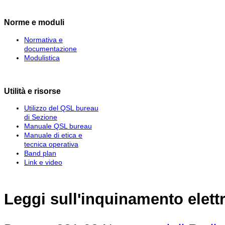
Norme e moduli
Normativa e
documentazione
Modulistica
Utilità e risorse
Utilizzo del QSL bureau
di Sezione
Manuale QSL bureau
Manuale di etica e
tecnica operativa
Band plan
Link e video
Leggi sull'inquinamento elet