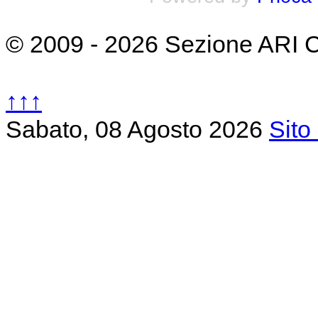
© 2009 - 2026 Sezione ARI 
↑↑↑
Sabato, 08 Agosto 2026
Sito